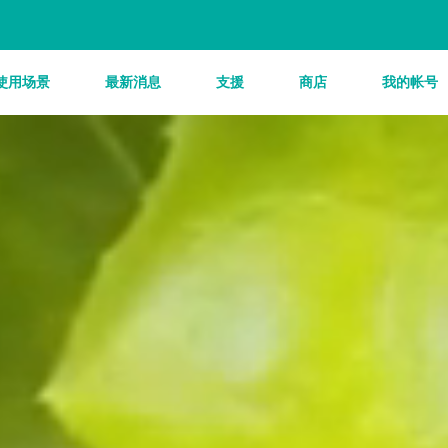
使用场景
最新消息
支援
商店
我的帐号