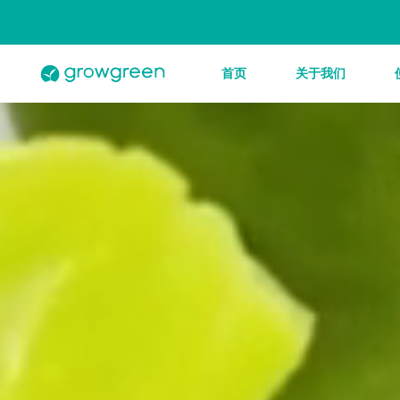
首页
关于我们