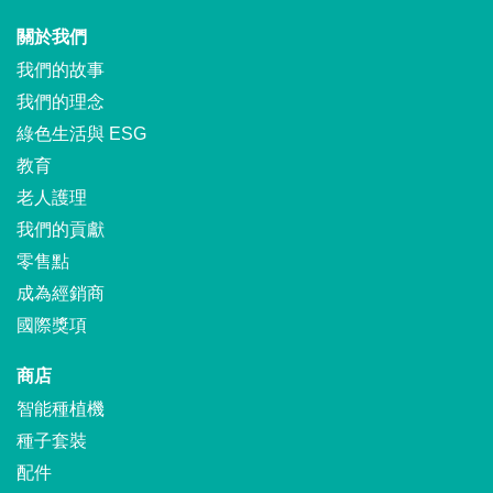
關於我們
我們的故事
我們的理念
綠色生活與 ESG
教育
老人護理
我們的貢獻
零售點
成為經銷商
國際獎項
商店
智能種植機
種子套裝
配件