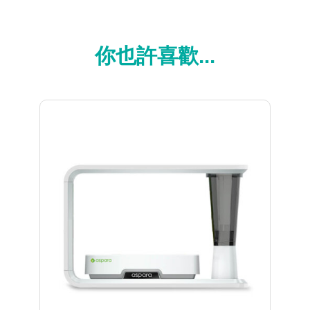
你也許喜歡...