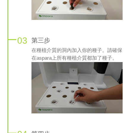
03
第三步
在種植介質的洞內加入你的種子。請確保
在aspara上所有種植介質都加了種子。