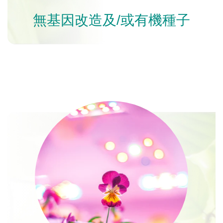
無基因改造及/或有機種子