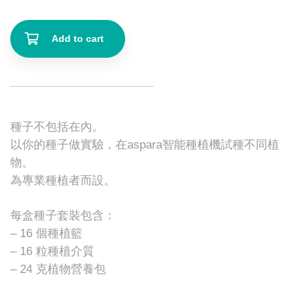
Add to cart
種子不包括在內。
以你的種子做實驗，在aspara智能種植機試種不同植
物。
​為專業種植者而設。
每盒種子套裝包含：
– 16 個種植籃
– 16 粒種植介質
– 24 克植物營養包