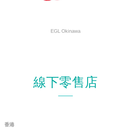
EGL Okinawa
線下零售店
香港