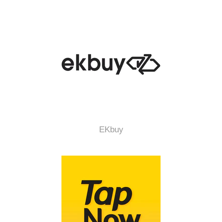
EKbuy