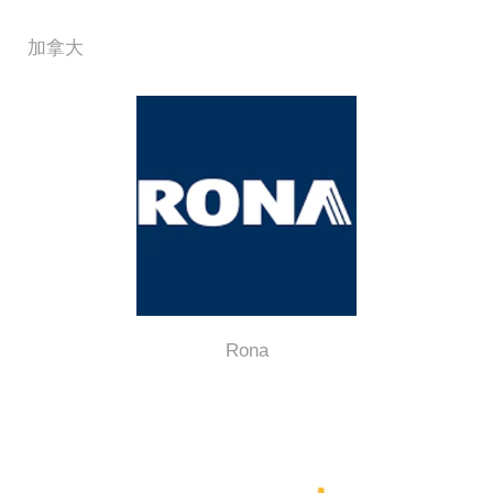
加拿大
Rona