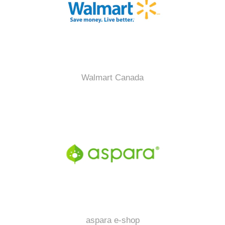
Walmart Canada
aspara e-shop