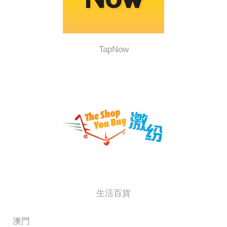
TapNow
生活百貨
澳門