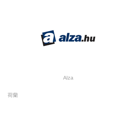
Alza
荷蘭