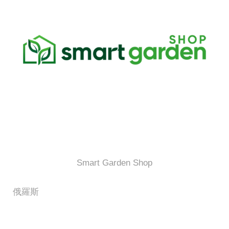
Smart Garden Shop
俄羅斯