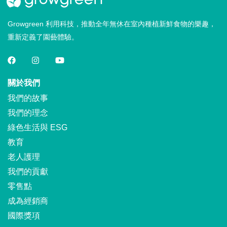
Growgreen 利用科技，推動全年無休在室內種植新鮮食物的樂趣，
重新定義了園藝體驗。
關於我們
我們的故事
我們的理念
綠色生活與 ESG
教育
老人護理
我們的貢獻
零售點
成為經銷商
國際獎項