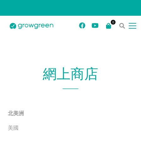
網上商店
北美洲
美國