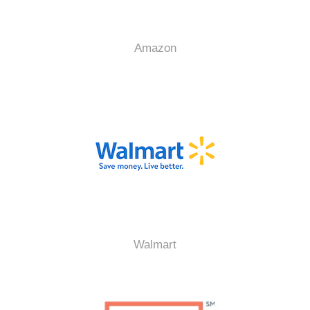
Amazon
Walmart