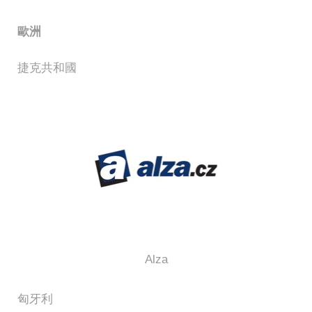
歐洲
捷克共和國
Alza
匈牙利