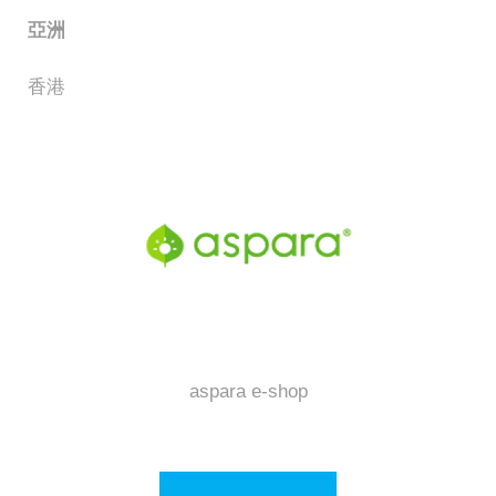
亞洲
香港
aspara e-shop