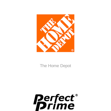
The Home Depot