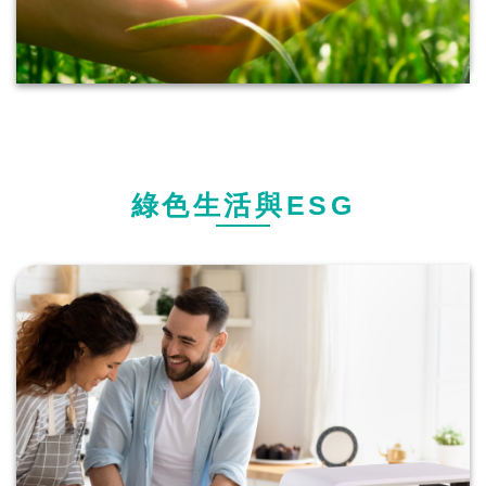
綠色生活與ESG