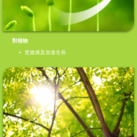
對植物
更健康及加速生長