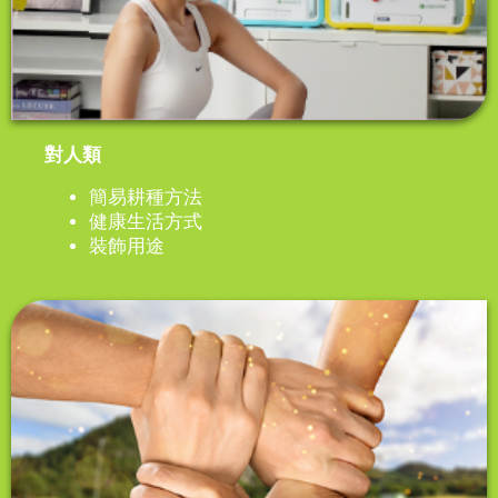
對人類
簡易耕種方法
健康生活方式
裝飾用途