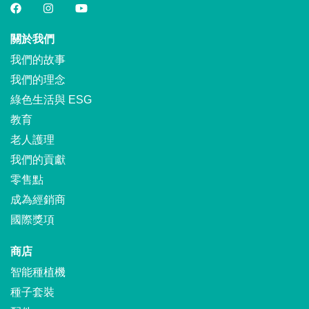
關於我們
我們的故事
我們的理念
綠色生活與 ESG
教育
老人護理
我們的貢獻
零售點
成為經銷商
國際獎項
商店
智能種植機
種子套裝