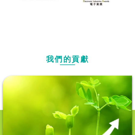
我們的貢獻