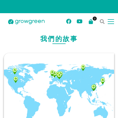
我們的故事