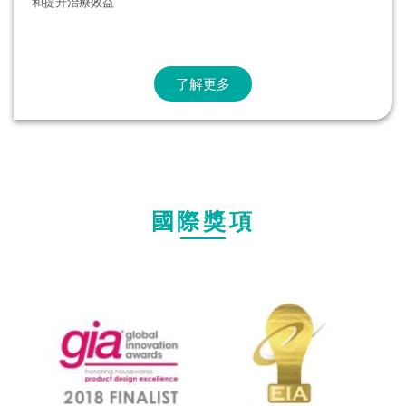
和提升治療效益
了解更多
國際獎項