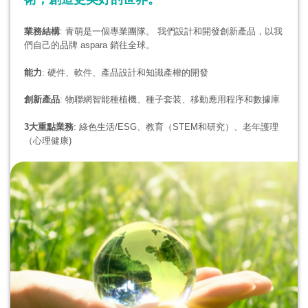
業務結構
: 青萌是一個專業團隊。 我們設計和開發創新產品，以我
們自己的品牌 aspara 銷往全球。
能力
: 硬件、軟件、產品設計和知識產權的開發
創新產品
: 物聯網智能種植機、種子套装、移動應用程序和數據庫
3大重點業務
: 綠色生活/ESG、教育（STEM和研究）、老年護理
（心理健康)