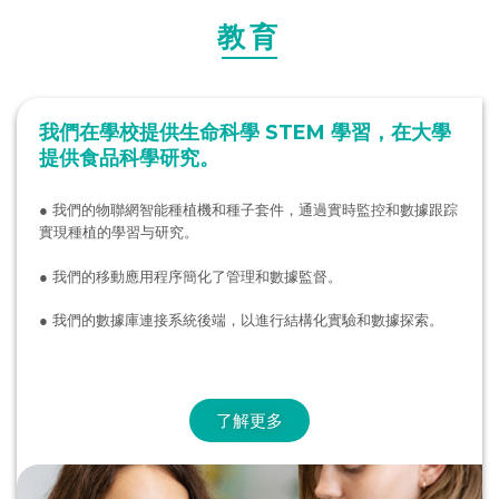
教育
我們在學校提供生命科學 STEM 學習，在大學
提供食品科學研究。
● 我們的物聯網智能種植機和種子套件，通過實時監控和數據跟踪
實現種植的學習与研究。
● 我們的移動應用程序簡化了管理和數據監督。
● 我們的數據庫連接系統後端，以進行結構化實驗和數據探索。
了解更多