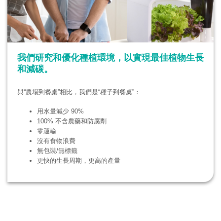
我們研究和優化種植環境，以實現最佳植物生長
和減碳。
與“農場到餐桌”相比，我們是“種子到餐桌”：
用水量減少 90%
100% 不含農藥和防腐劑
零運輸
沒有食物浪費
無包裝/無標籤
更快的生長周期，更高的產量