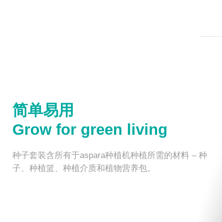
简单易用
Grow for green living
种子套装含所有于aspara种植机种植所需的材料 – 种
子、种植篮、种植介质和植物营养包。