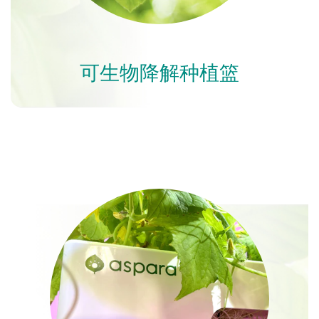
可生物降解种植篮