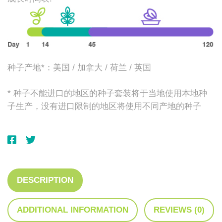
种子产地*：美国 / 加拿大 / 荷兰 / 英国
* 种子不能进口的地区的种子套装将于当地使用本地种
子生产，没有进口限制的地区将使用不同产地的种子
DESCRIPTION
ADDITIONAL INFORMATION
REVIEWS (0)