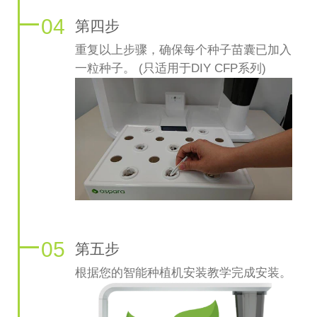
04
第四步
重复以上步骤，确保每个种子苗囊已加入
一粒种子。 (只适用于DIY CFP系列)
05
第五步
根据您的智能种植机安装教学完成安装。