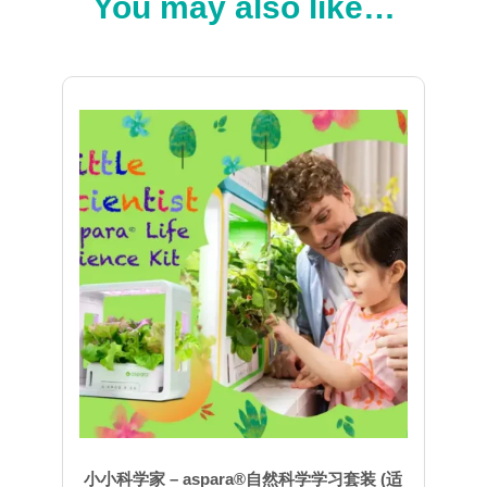
You may also like…
小小科学家 – aspara®自然科学学习套装 (适