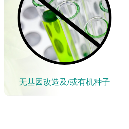
无基因改造及/或有机种子