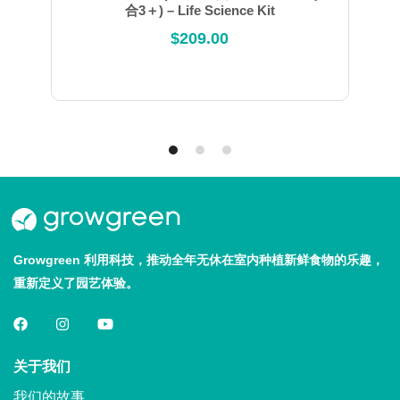
合3＋) – Life Science Kit
$
209.00
Growgreen 利用科技，推动全年无休在室内种植新鲜食物的乐趣，
重新定义了园艺体验。
关于我们
我们的故事