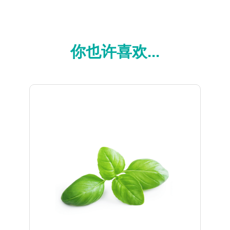
你也许喜欢...