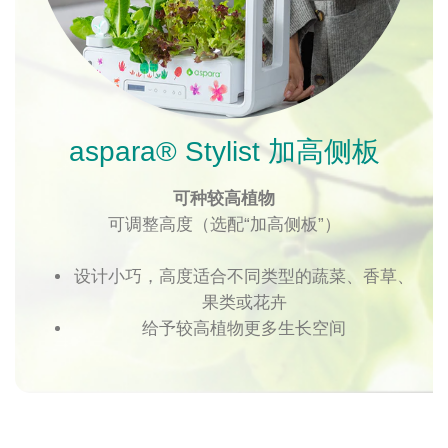
aspara® Stylist 加高侧板
可种较高植物
可调整高度（选配“加高侧板”）
设计小巧，高度适合不同类型的蔬菜、香草、
果类或花卉
给予较高植物更多生长空间