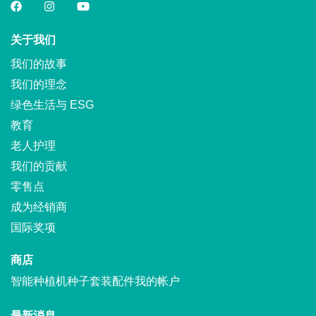
关于我们
我们的故事
我们的理念
绿色生活与 ESG
教育
老人护理
我们的贡献
零售点
成为经销商
国际奖项
商店
智能种植机
种子套装
配件
我的帐户
最新消息