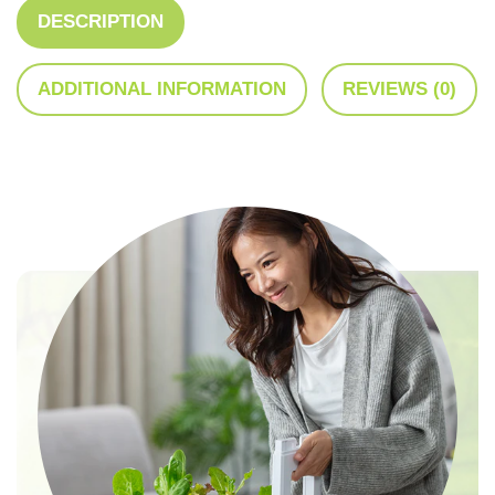
DESCRIPTION
ADDITIONAL INFORMATION
REVIEWS (0)