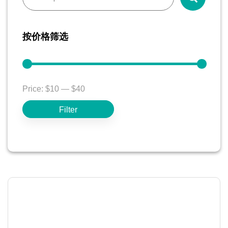
按价格筛选
Price:
$10
—
$40
Filter