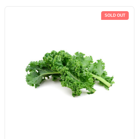
SOLD OUT