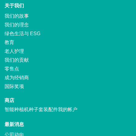
关于我们
我们的故事
我们的理念
绿色生活与 ESG
教育
老人护理
我们的贡献
零售点
成为经销商
国际奖项
商店
智能种植机
种子套装
配件
我的帐户
最新消息
公司动向